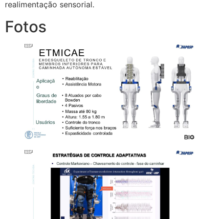
realimentação sensorial.
Fotos