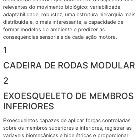
relevantes do movimento biológico: variabilidade,
adaptabilidade, robustez, uma estrutura hierarquia mais
distribuída e, o mais interessante, a capacidade de
formar modelos do ambiente e predizer as
consequências sensoriais de cada ação motora.
1
CADEIRA DE RODAS MODULAR
2
EXOESQUELETO DE MEMBROS
INFERIORES
Exoesqueletos capazes de aplicar forças controladas
sobre os membros superiores e inferiores, registrar as
variaveis biomecânicas e bioelétricas e proporcionar